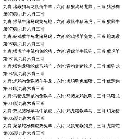
九肖:猪猴狗马龙鼠兔牛羊，六肖:猪猴狗马龙鼠，三肖:猪猴狗
第078期九肖六肖三肖
九肖:猴鼠牛猪马虎龙兔蛇，六肖:猴鼠牛猪马虎，三肖:猴鼠牛
第079期九肖六肖三肖
九肖:蛇鸡猴羊兔龙猪马虎，六肖:蛇鸡猴羊兔龙，三肖:蛇鸡猴
第080期九肖六肖三肖
九肖:猴虎羊牛鼠狗兔蛇猪，六肖:猴虎羊牛鼠狗，三肖:猴虎羊
第081期九肖六肖三肖
九肖:猴狗龙猪蛇虎马鸡羊，六肖:猴狗龙猪蛇虎，三肖:猴狗龙
第082期九肖六肖三肖
九肖:虎鸡狗兔猴猪羊牛龙，六肖:虎鸡狗兔猴猪，三肖:虎鸡狗
第083期九肖六肖三肖
九肖:马猪龙鸡鼠狗兔猴羊，六肖:马猪龙鸡鼠狗，三肖:马猪龙
第084期九肖六肖三肖
九肖:鸡龙猪猴羊马牛鼠虎，六肖:鸡龙猪猴羊马，三肖:鸡龙猪
第085期九肖六肖三肖
九肖:龙鼠蛇猴狗虎鸡兔羊，六肖:龙鼠蛇猴狗虎，三肖:龙鼠蛇
第086期九肖六肖三肖