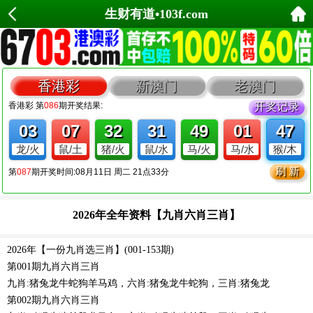
生财有道•103f.com
2026年全年资料【九肖六肖三肖】
2026年【一份九肖选三肖】(001-153期)
第001期九肖六肖三肖
九肖:猪兔龙牛蛇狗羊马鸡，六肖:猪兔龙牛蛇狗，三肖:猪兔龙
第002期九肖六肖三肖