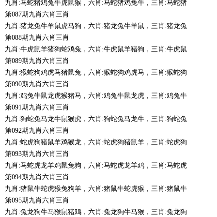
九肖:马蛇猪鸡兔牛虎鼠猴，六肖:马蛇猪鸡兔牛，三肖:马蛇猪
第087期九肖六肖三肖
九肖:猪龙兔牛羊鼠虎马狗，六肖:猪龙兔牛羊鼠，三肖:猪龙兔
第088期九肖六肖三肖
九肖:牛虎鼠羊猪狗蛇鸡兔，六肖:牛虎鼠羊猪狗，三肖:牛虎鼠
第089期九肖六肖三肖
九肖:猴蛇狗鸡虎马猪鼠兔，六肖:猴蛇狗鸡虎马，三肖:猴蛇狗
第090期九肖六肖三肖
九肖:鸡兔牛鼠龙虎猴猪马，六肖:鸡兔牛鼠龙虎，三肖:鸡兔牛
第091期九肖六肖三肖
九肖:狗蛇兔马龙牛鼠猴虎，六肖:狗蛇兔马龙牛，三肖:狗蛇兔
第092期九肖六肖三肖
九肖:蛇虎狗猪鼠羊鸡猴龙，六肖:蛇虎狗猪鼠羊，三肖:蛇虎狗
第093期九肖六肖三肖
九肖:马蛇虎龙羊鸡鼠兔狗，六肖:马蛇虎龙羊鸡，三肖:马蛇虎
第094期九肖六肖三肖
九肖:猪鼠牛蛇虎猴兔狗羊，六肖:猪鼠牛蛇虎猴，三肖:猪鼠牛
第095期九肖六肖三肖
九肖:兔龙狗牛马猴鼠猪鸡，六肖:兔龙狗牛马猴，三肖:兔龙狗